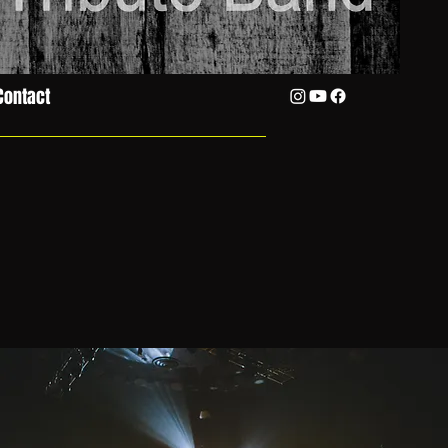
Contact