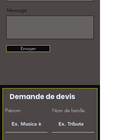
Message
Envoyer
Demande de devis
Prénom
Nom de famille